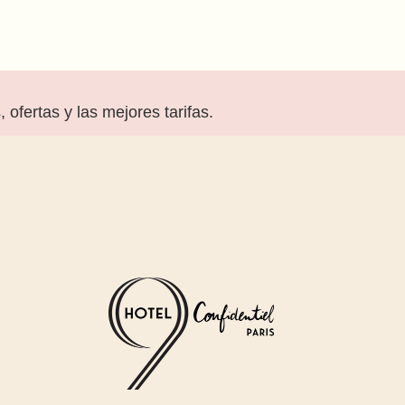
, ofertas y las mejores tarifas.