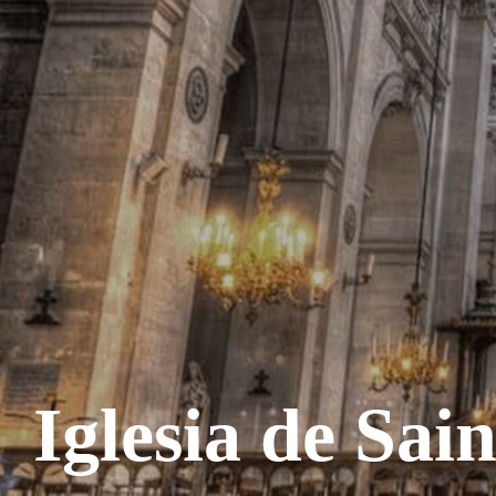
Iglesia de Sai