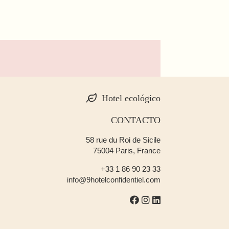
Hotel ecológico
CONTACTO
58 rue du Roi de Sicile
75004 Paris, France
+33 1 86 90 23 33
info@9hotelconfidentiel.com