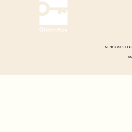
MENCIONES LEG
AM