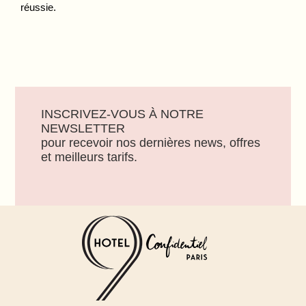
réussie.
INSCRIVEZ-VOUS À NOTRE
NEWSLETTER
pour recevoir nos dernières news, offres
et meilleurs tarifs.