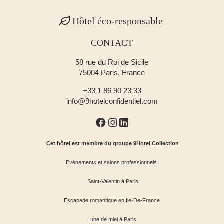
Hôtel éco-responsable
CONTACT
58 rue du Roi de Sicile
75004 Paris, France
+33 1 86 90 23 33
info@9hotelconfidentiel.com
Cet hôtel est membre du groupe 9Hotel Collection
Evénements et salons professionnels
Saint-Valentin à Paris
Escapade romantique en Ile-De-France
Lune de miel à Paris