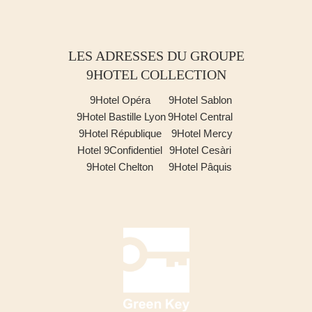
LES ADRESSES DU GROUPE
9HOTEL COLLECTION
9Hotel Opéra
9Hotel Sablon
9Hotel Bastille Lyon
9Hotel Central
9Hotel République
9Hotel Mercy
Hotel 9Confidentiel
9Hotel Cesàri
9Hotel Chelton
9Hotel Pâquis