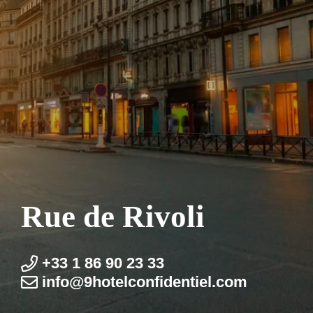
Rue de Rivoli
+33 1 86 90 23 33
info@9hotel­confidentiel.com