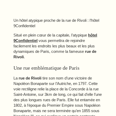
Un hôtel atypique proche de la rue de Rivoli : l’hôtel
9Confidentiel
Situé en plein cœur de la capitale, l’atypique
hôtel
9Confidentiel
vous permettra de rejoindre
facilement les endroits les plus beaux et les plus
dynamiques de Paris, comme la fameuse
rue de
Rivoli
.
Une rue emblématique de Paris
La
rue de Rivoli
tire son nom d’une victoire de
Napoléon Bonaparte sur l’Autriche, en 1797. Cette
voie rectiligne relie la place de la Concorde à la rue
Saint-Antoine, sur 3km de long, ce qui fait d’elle l’une
des plus longues rues de Paris. Elle fut entamée en
1802, à l’époque du Premier Empire sous Napoléon
Bonaparte, mais ne sera terminée qu’en 1855 sous