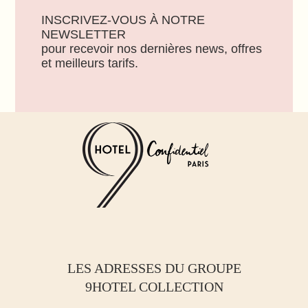
INSCRIVEZ-VOUS À NOTRE
NEWSLETTER
pour recevoir nos dernières news, offres
et meilleurs tarifs.
LES ADRESSES DU GROUPE
9HOTEL COLLECTION