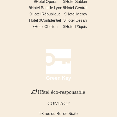
9Hotel Opéra
9Hotel Sablon
9Hotel Bastille Lyon
9Hotel Central
9Hotel République
9Hotel Mercy
Hotel 9Confidentiel
9Hotel Cesàri
9Hotel Chelton
9Hotel Pâquis
Hôtel éco-responsable
CONTACT
58 rue du Roi de Sicile