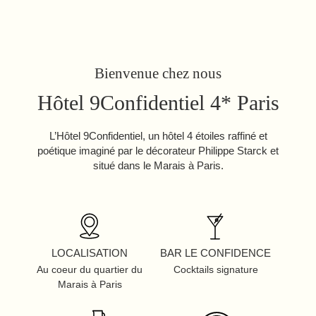
Bienvenue chez nous
Hôtel 9Confidentiel 4* Paris
L’Hôtel 9Confidentiel, un hôtel 4 étoiles raffiné et
poétique imaginé par le décorateur Philippe Starck et
situé dans le Marais à Paris.
LOCALISATION
BAR LE CONFIDENCE
Au coeur du quartier du
Cocktails signature
Marais à Paris