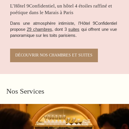
L’Hôtel 9Confidentiel, un hôtel 4 étoiles raffiné et
poétique dans le Marais à Paris
Dans une atmosphère intimiste, l’Hôtel 9Confidentiel
propose
29 chambres
, dont 3
suites
qui offrent une vue
panoramique sur les toits parisiens.
DÉCOUVRIR NOS CHAMBRES ET SUITES
Nos Services