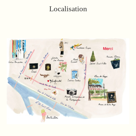
Localisation