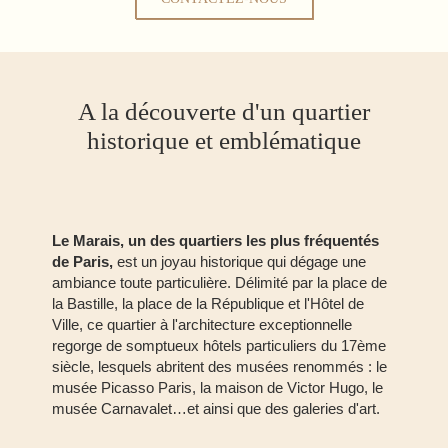
A la découverte d'un quartier
historique et emblématique
Le Marais, un des quartiers les plus fréquentés
de Paris,
est un joyau historique qui dégage une
ambiance toute particulière. Délimité par la place de
la Bastille, la place de la République et l'Hôtel de
Ville, ce quartier à l'architecture exceptionnelle
regorge de somptueux hôtels particuliers du 17ème
siècle, lesquels abritent des musées renommés : le
musée Picasso Paris, la maison de Victor Hugo, le
musée Carnavalet…et ainsi que des galeries d'art.