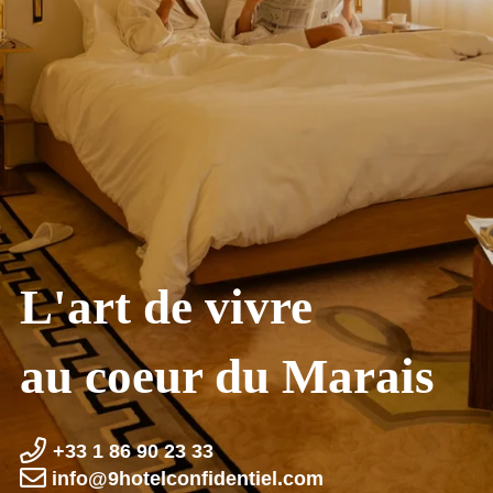
L'art de vivre
au coeur du Marais
+33 1 86 90 23 33
info@9hotel­confidentiel.com