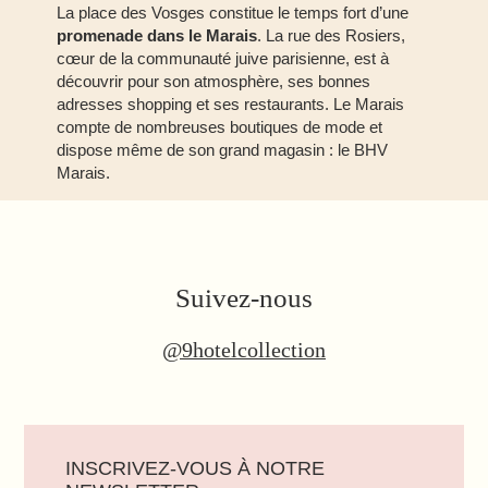
La place des Vosges constitue le temps fort d’une
promenade dans le Marais
. La rue des Rosiers,
cœur de la communauté juive parisienne, est à
découvrir pour son atmosphère, ses bonnes
adresses shopping et ses restaurants. Le Marais
compte de nombreuses boutiques de mode et
dispose même de son grand magasin : le BHV
Marais.
Suivez-nous
@9h
otelc
ollection
INSCRIVEZ-VOUS À NOTRE