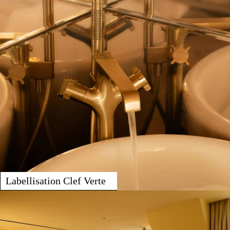
Labellisation Clef Verte