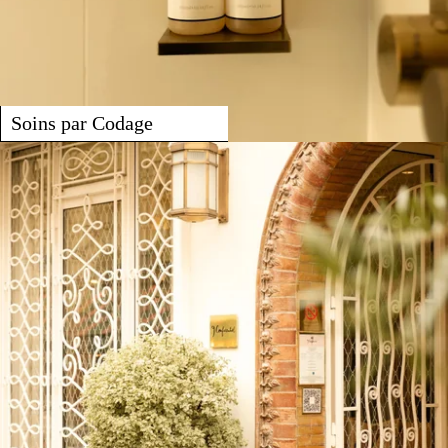
Soins par Codage