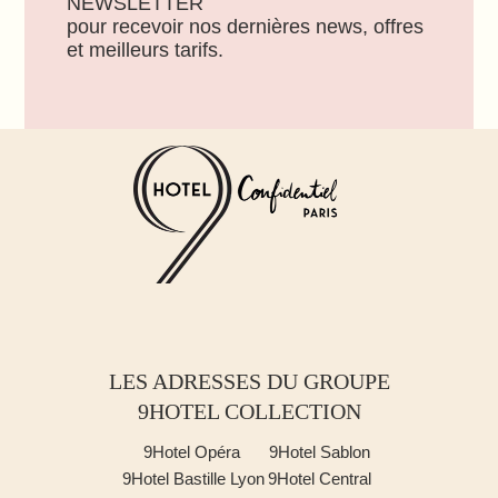
NEWSLETTER
pour recevoir nos dernières news, offres
et meilleurs tarifs.
LES ADRESSES DU GROUPE
9HOTEL COLLECTION
9Hotel Opéra
9Hotel Sablon
9Hotel Bastille Lyon
9Hotel Central