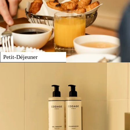
Petit-Déjeuner