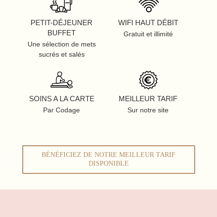
PETIT-DÉJEUNER
WIFI HAUT DÉBIT
BUFFET
Gratuit et illimité
Une sélection de mets
sucrés et salés
SOINS A LA CARTE
MEILLEUR TARIF
Par Codage
Sur notre site
BÉNÉFICIEZ DE NOTRE MEILLEUR TARIF
DISPONIBLE