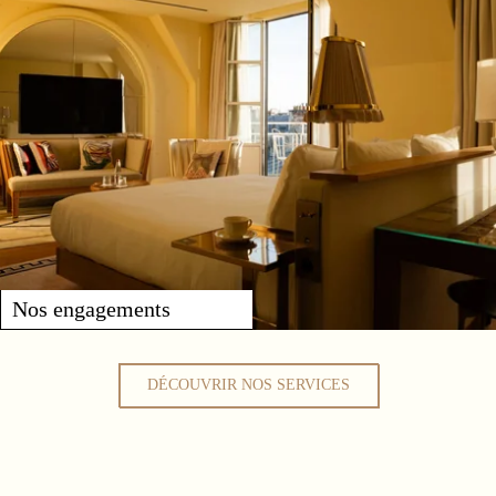
Nos engagements
DÉCOUVRIR NOS SERVICES