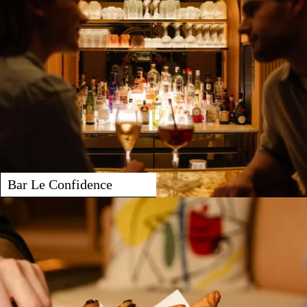
Bar Le Confidence