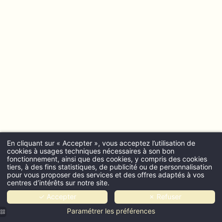
En cliquant sur « Accepter », vous acceptez l’utilisation de
cookies à usages techniques nécessaires à son bon
fonctionnement, ainsi que des cookies, y compris des cookies
tiers, à des fins statistiques, de publicité ou de personnalisation
pour vous proposer des services et des offres adaptés à vos
centres d’intérêts sur notre site.
✓ Accepter
✗ Refuser
Paramétrer les préférences