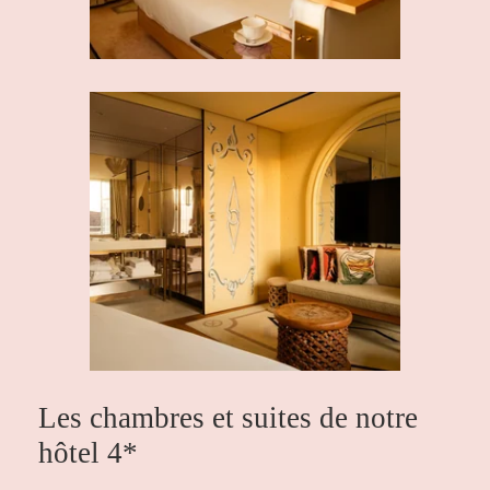
Les chambres et suites de notre
hôtel 4*