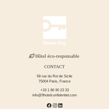
Hôtel éco-responsable
CONTACT
58 rue du Roi de Sicile
75004 Paris, France
+33 1 86 90 23 33
info@9hotelconfidentiel.com