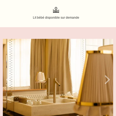
Lit bébé disponible sur demande