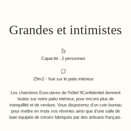
Grandes et intimistes
Capacité : 2 personnes
29m2 - Vue sur le patio intérieur
Les chambres Executives de l’hôtel 9Confidentiel donnent
toutes sur notre patio intérieur, pour encore plus de
tranquillité et de verdure. Vous disposerez d'un coin bureau
pour mettre en mots vos rêveries ainsi que d'une salle de
bain équipée de miroirs fabriqués par des artisans français.