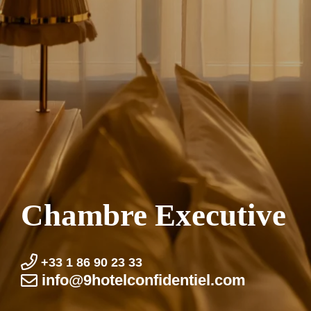
Chambre Executive
+33 1 86 90 23 33
info@9hotel­confidentiel.com