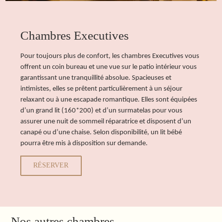
Chambres Executives
Pour toujours plus de confort, les chambres Executives vous
offrent un coin bureau et une vue sur le patio intérieur vous
garantissant une tranquillité absolue. Spacieuses et
intimistes, elles se prêtent particulièrement à un séjour
relaxant ou à une escapade romantique. Elles sont équipées
d’un grand lit (160*200) et d’un surmatelas pour vous
assurer une nuit de sommeil réparatrice et disposent d’un
canapé ou d’une chaise. Selon disponibilité, un lit bébé
pourra être mis à disposition sur demande.
RÉSERVER
Nos autres chambres