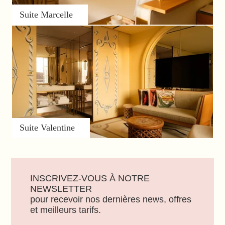
Suite Marcelle
Suite Valentine
INSCRIVEZ-VOUS À NOTRE
NEWSLETTER
pour recevoir nos dernières news, offres
et meilleurs tarifs.