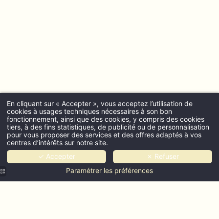
En cliquant sur « Accepter », vous acceptez l’utilisation de
cookies à usages techniques nécessaires à son bon
fonctionnement, ainsi que des cookies, y compris des cookies
tiers, à des fins statistiques, de publicité ou de personnalisation
pour vous proposer des services et des offres adaptés à vos
centres d’intérêts sur notre site.
✓ Accepter
✗ Refuser
Paramétrer les préférences