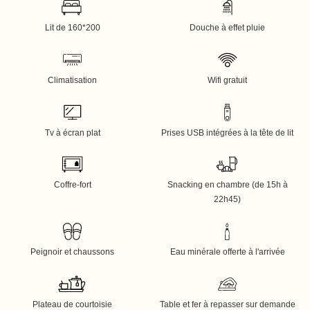
Lit de 160*200
Douche à effet pluie
Climatisation
Wifi gratuit
Tv à écran plat
Prises USB intégrées à la tête de lit
Coffre-fort
Snacking en chambre (de 15h à
22h45)
Peignoir et chaussons
Eau minérale offerte à l'arrivée
Plateau de courtoisie
Table et fer à repasser sur demande