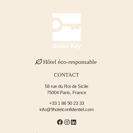
Hôtel éco-responsable
CONTACT
58 rue du Roi de Sicile
75004 Paris, France
+33 1 86 90 23 33
info@9hotelconfidentiel.com