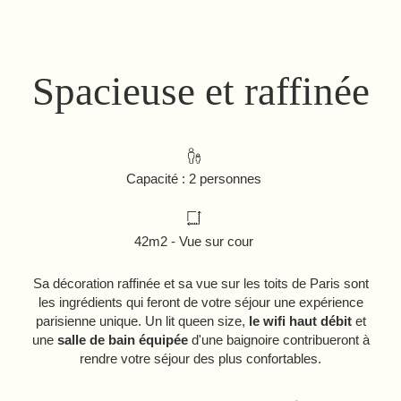
Spacieuse et raffinée
Capacité : 2 personnes
42m2 - Vue sur cour
Sa décoration raffinée et sa vue sur les toits de Paris sont
les ingrédients qui feront de votre séjour une expérience
parisienne unique. Un lit queen size,
le wifi haut débit
et
une
salle de bain équipée
d'une baignoire contribueront à
rendre votre séjour des plus confortables.