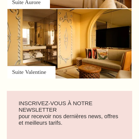
Suite Aurore
Suite Valentine
INSCRIVEZ-VOUS À NOTRE
NEWSLETTER
pour recevoir nos dernières news, offres
et meilleurs tarifs.