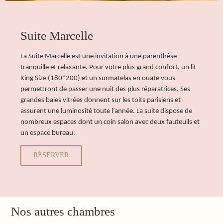
Suite Marcelle
La Suite Marcelle est une invitation à une parenthèse
tranquille et relaxante. Pour votre plus grand confort, un lit
King Size (180*200) et un surmatelas en ouate vous
permettront de passer une nuit des plus réparatrices. Ses
grandes baies vitrées donnent sur les toits parisiens et
assurent une luminosité toute l’année. La suite dispose de
nombreux espaces dont un coin salon avec deux fauteuils et
un espace bureau.
RÉSERVER
Nos autres chambres