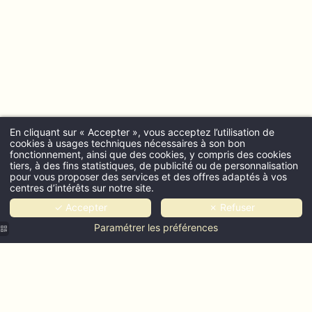
En cliquant sur « Accepter », vous acceptez l’utilisation de
cookies à usages techniques nécessaires à son bon
fonctionnement, ainsi que des cookies, y compris des cookies
tiers, à des fins statistiques, de publicité ou de personnalisation
pour vous proposer des services et des offres adaptés à vos
centres d’intérêts sur notre site.
✓ Accepter
✗ Refuser
Paramétrer les préférences