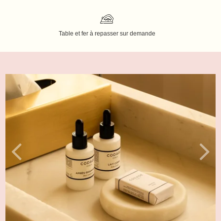
Table et fer à repasser sur demande