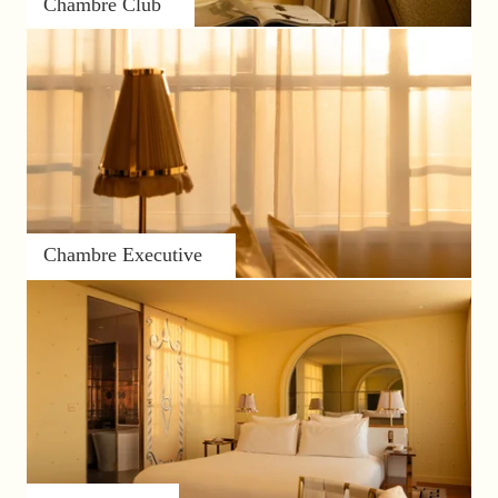
Chambre Club
Chambre Executive